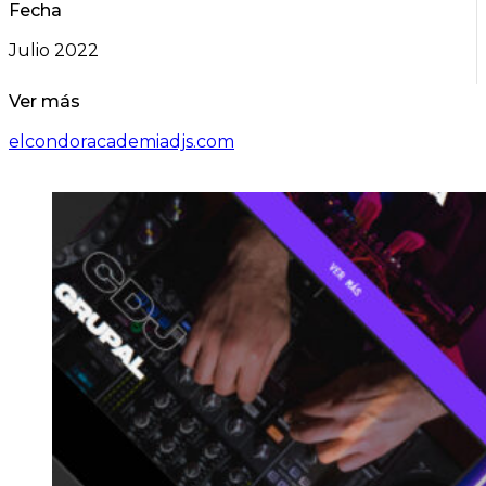
Fecha
Julio 2022
Ver más
elcondoracademiadjs.com