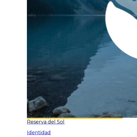
Reserva del Sol
Identidad