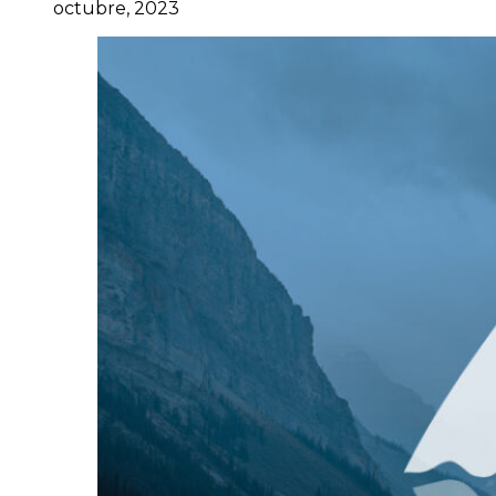
octubre, 2023