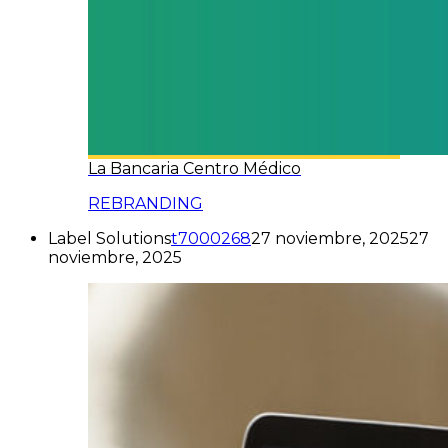
La Bancaria Centro Médico
REBRANDING
Label Solutions
t7000268
27 noviembre, 2025
27
noviembre, 2025